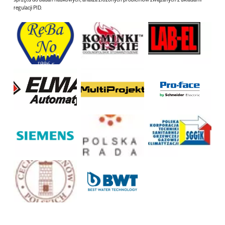
regulacji PID.